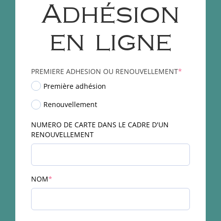
Adhésion
en ligne
(required)
PREMIERE ADHESION OU RENOUVELLEMENT
*
Première adhésion
Renouvellement
NUMERO DE CARTE DANS LE CADRE D'UN
RENOUVELLEMENT
(required)
NOM
*