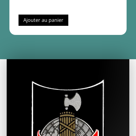
Ajouter au panier