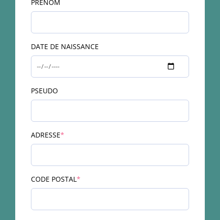
PRENOM
DATE DE NAISSANCE
PSEUDO
(required)
ADRESSE
*
(required)
CODE POSTAL
*