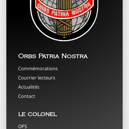
Orbs Patria Nostra
Commémorations
Courrier lecteurs
Actualités
Contact
le colonel
OPS