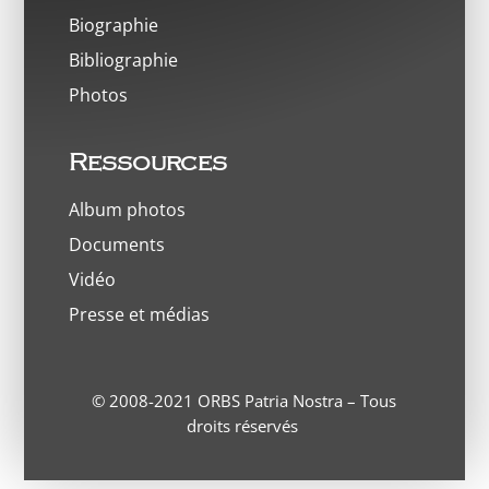
Biographie
Bibliographie
Photos
Ressources
Album photos
Documents
Vidéo
Presse et médias
© 2008-2021 ORBS Patria Nostra – Tous
droits réservés