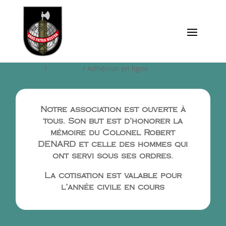
Accueil
/
Adhésion
/ Adhésion en ligne
Notre association est ouverte à
tous. Son but est d’honorer la
mémoire du Colonel Robert
DENARD et celle des hommes qui
ont servi sous ses ordres.
La cotisation est valable pour
l’année civile en cours