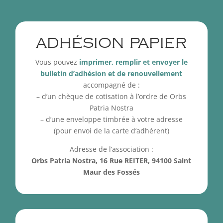
ADHÉSION PAPIER
Vous pouvez
imprimer, remplir et envoyer le
bulletin d’adhésion et de renouvellement
accompagné de :
– d’un chèque de cotisation à l’ordre de Orbs
Patria Nostra
– d’une enveloppe timbrée à votre adresse
(pour envoi de la carte d’adhérent)
Adresse de l’association :
Orbs Patria Nostra, 16 Rue REITER, 94100 Saint
Maur des Fossés