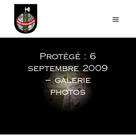
Protégé : 6
septembre 2009
– galerie
photos