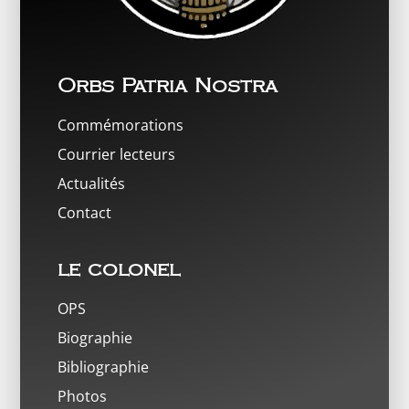
Orbs Patria Nostra
Commémorations
Courrier lecteurs
Actualités
Contact
le colonel
OPS
Biographie
Bibliographie
Photos