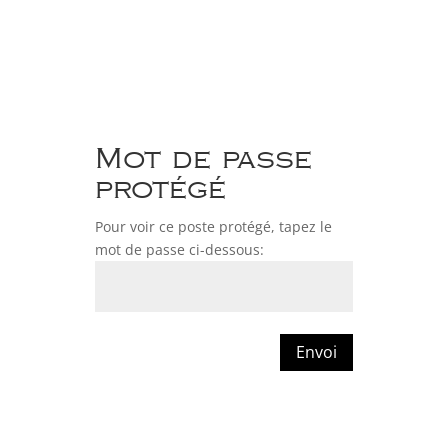
Mot de passe
protégé
Pour voir ce poste protégé, tapez le
mot de passe ci-dessous:
Envoi