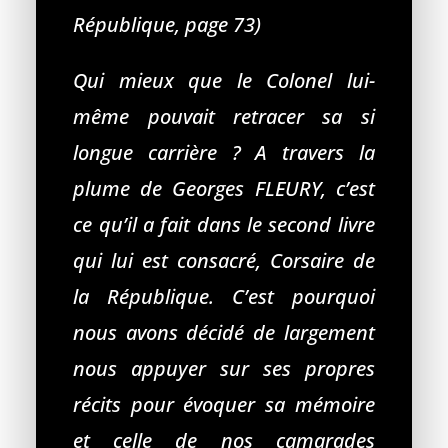
République, page 73)
Qui mieux que le Colonel lui-
même pouvait retracer sa si
longue carrière ? A travers la
plume de Georges FLEURY, c’est
ce qu’il a fait dans le second livre
qui lui est consacré, Corsaire de
la République. C’est pourquoi
nous avons décidé de largement
nous appuyer sur ses propres
récits pour évoquer sa mémoire
et celle de nos camarades