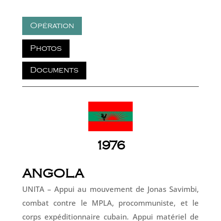
Opération
Photos
Documents
1976
ANGOLA
UNITA – Appui au mouvement de Jonas Savimbi,
combat contre le MPLA, procommuniste, et le
corps expéditionnaire cubain. Appui matériel de