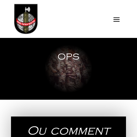
OPS
Ou comment