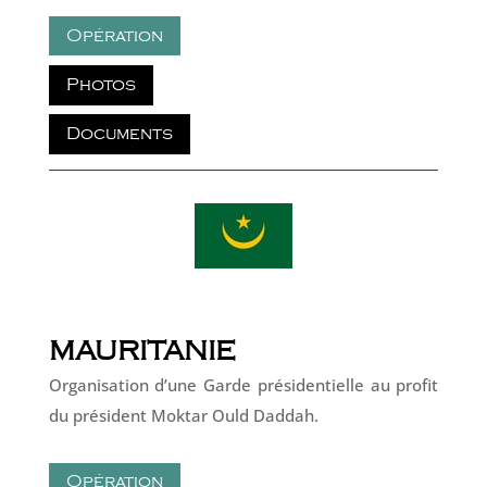
Opération
Photos
Documents
MAURITANIE
Organisation d’une Garde présidentielle au profit
du président Moktar Ould Daddah.
Opération