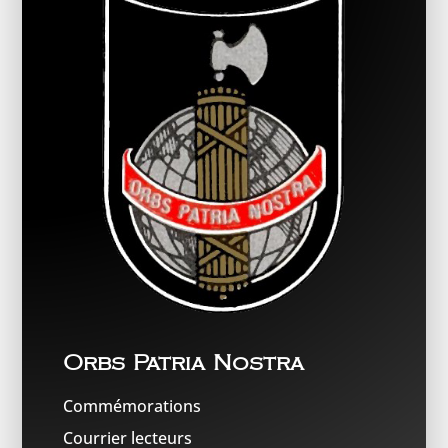
Orbs Patria Nostra
Commémorations
Courrier lecteurs