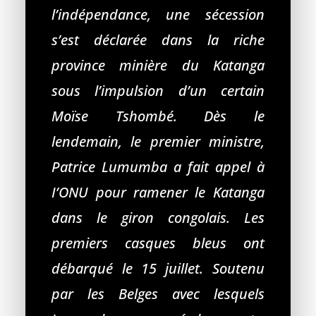
l’indépendance, une sécession
s’est déclarée dans la riche
province minière du Katanga
sous l’impulsion d’un certain
Moïse Tshombé. Dès le
lendemain, le premier ministre,
Patrice Lumumba a fait appel à
I’ONU pour ramener le Katanga
dans le giron congolais. Les
premiers casques bleus ont
débarqué le 15 juillet. Soutenu
par les Belges avec lesquels