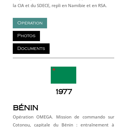
la CIA et du SDECE, repli en Namibie et en RSA.
Opération
Photos
Documents
1977
BÉNIN
Opération OMEGA. Mission de commando sur
Cotonou, capitale du Bénin : entraînement à