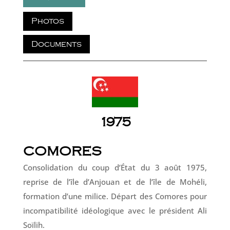
Photos
Documents
1975
COMORES
Consolidation du coup d’État du 3 août 1975,
reprise de l’île d’Anjouan et de l’île de Mohéli,
formation d’une milice. Départ des Comores pour
incompatibilité idéologique avec le président Ali
Soïlih.