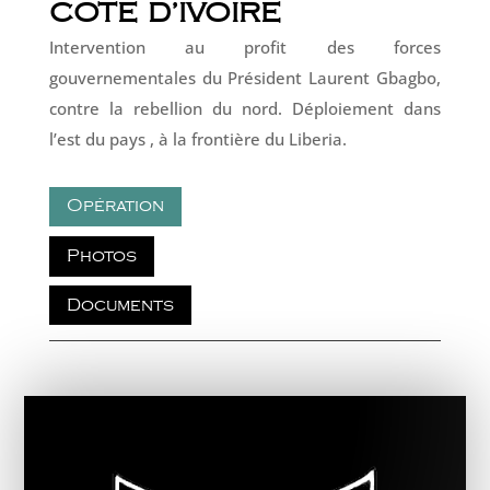
COTE D’IVOIRE
Intervention au profit des forces
gouvernementales du Président Laurent Gbagbo,
contre la rebellion du nord. Déploiement dans
l’est du pays , à la frontière du Liberia.
Opération
Photos
Documents