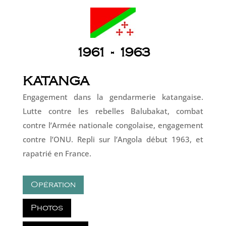
1961 - 1963
KATANGA
Engagement dans la gendarmerie katangaise.
Lutte contre les rebelles Balubakat, combat
contre l’Armée nationale congolaise, engagement
contre l’ONU. Repli sur l’Angola début 1963, et
rapatrié en France.
Opération
Photos