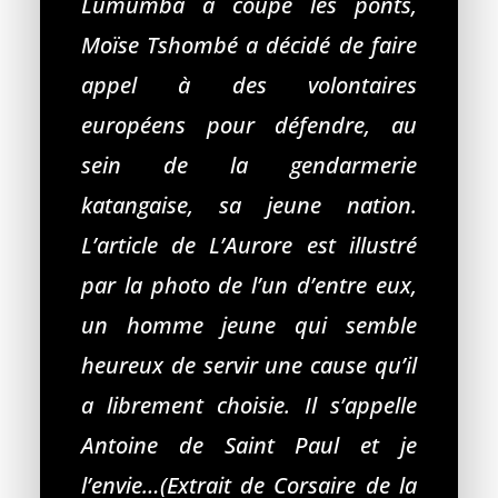
Lumumba a coupé les ponts,
Moïse Tshombé a décidé de faire
appel à des volontaires
européens pour défendre, au
sein de la gendarmerie
katangaise, sa jeune nation.
L’article de L’Aurore est illustré
par la photo de l’un d’entre eux,
un homme jeune qui semble
heureux de servir une cause qu’il
a librement choisie. Il s’appelle
Antoine de Saint Paul et je
l’envie…(Extrait de Corsaire de la