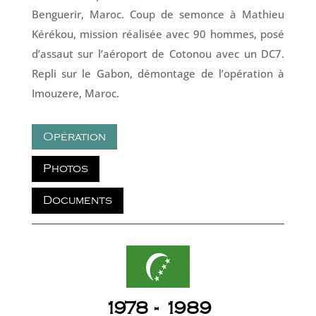
Benguerir, Maroc. Coup de semonce à Mathieu
Kérékou, mission réalisée avec 90 hommes, posé
d’assaut sur l’aéroport de Cotonou avec un DC7.
Repli sur le Gabon, démontage de l’opération à
Imouzere, Maroc.
Opération
Photos
Documents
1978 - 1989