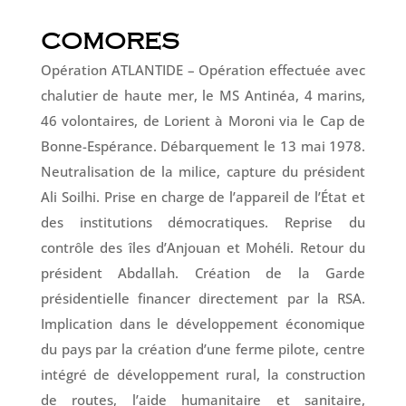
COMORES
Opération ATLANTIDE – Opération effectuée avec
chalutier de haute mer, le MS Antinéa, 4 marins,
46 volontaires, de Lorient à Moroni via le Cap de
Bonne-Espérance. Débarquement le 13 mai 1978.
Neutralisation de la milice, capture du président
Ali Soilhi. Prise en charge de l’appareil de l’État et
des institutions démocratiques. Reprise du
contrôle des îles d’Anjouan et Mohéli. Retour du
président Abdallah. Création de la Garde
présidentielle financer directement par la RSA.
Implication dans le développement économique
du pays par la création d’une ferme pilote, centre
intégré de développement rural, la construction
de routes, l’aide humanitaire et sanitaire,