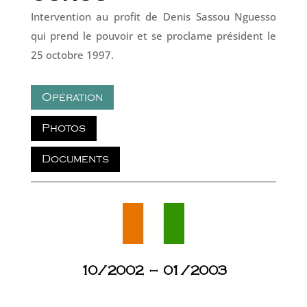
Intervention au profit de Denis Sassou Nguesso
qui prend le pouvoir et se proclame président le
25 octobre 1997.
Opération
Photos
Documents
10/2002 – 01/2003