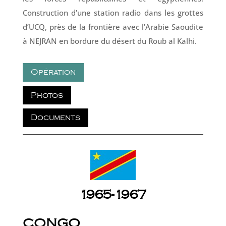
Construction d’une station radio dans les grottes
d’UCQ, près de la frontière avec l’Arabie Saoudite
à NEJRAN en bordure du désert du Roub al Kalhi.
Opération
Photos
Documents
1965-1967
CONGO