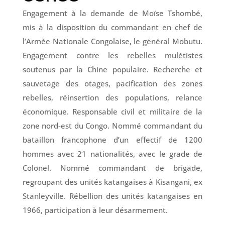
Engagement à la demande de Moïse Tshombé,
mis à la disposition du commandant en chef de
l’Armée Nationale Congolaise, le général Mobutu.
Engagement contre les rebelles mulétistes
soutenus par la Chine populaire. Recherche et
sauvetage des otages, pacification des zones
rebelles, réinsertion des populations, relance
économique. Responsable civil et militaire de la
zone nord-est du Congo. Nommé commandant du
bataillon francophone d’un effectif de 1200
hommes avec 21 nationalités, avec le grade de
Colonel. Nommé commandant de brigade,
regroupant des unités katangaises à Kisangani, ex
Stanleyville. Rébellion des unités katangaises en
1966, participation à leur désarmement.