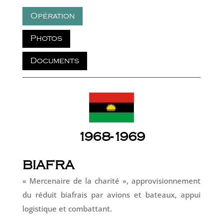
Opération
Photos
Documents
1968-1969
BIAFRA
« Mercenaire de la charité », approvisionnement
du réduit biafrais par avions et bateaux, appui
logistique et combattant.