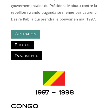
gouvernementales du Président Mobutu contre la
rebellion rwando-ougandaise menée par Laurent-
Désiré Kabila qui prendra le pouvoir en mai 1997.
Opération
Photos
Documents
1997 – 1998
CONGO