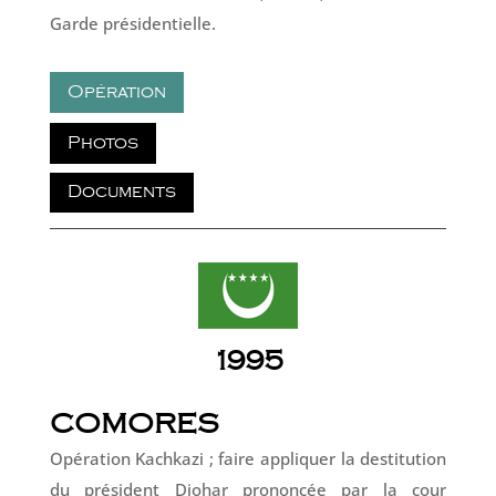
Garde présidentielle.
Opération
Photos
Documents
1995
COMORES
Opération Kachkazi ; faire appliquer la destitution
du président Djohar prononcée par la cour