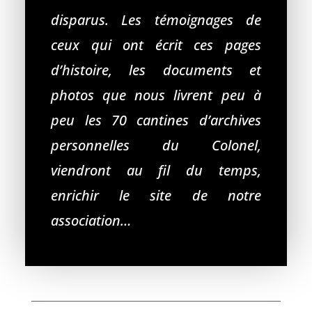
disparus. Les témoignages de
ceux qui ont écrit ces pages
d’histoire, les documents et
photos que nous livrent peu à
peu les 70 cantines d’archives
personnelles du Colonel,
viendront au fil du temps,
enrichir le site de notre
association…