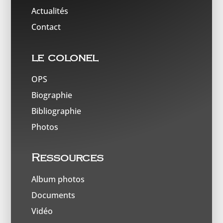
Actualités
Contact
le colonel
OPS
Biographie
Bibliographie
Photos
Ressources
Album photos
Documents
Vidéo