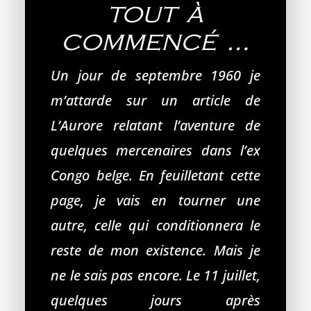
tout à
commencé …
Un jour de septembre 1960 je
m’attarde sur un article de
L’Aurore relatant l’aventure de
quelques mercenaires dans l’ex
Congo belge. En feuilletant cette
page, je vais en tourner une
autre, celle qui conditionnera le
reste de mon existence. Mais je
ne le sais pas encore. Le 11 juillet,
quelques jours après