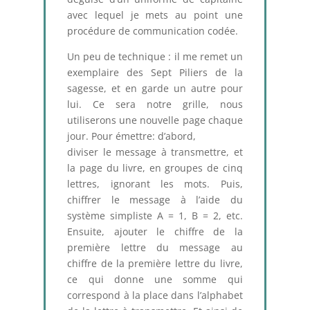
avec lequel je mets au point une
procédure de communication codée.
Un peu de technique : il me remet un
exemplaire des Sept Piliers de la
sagesse, et en garde un autre pour
lui. Ce sera notre grille, nous
utiliserons une nouvelle page chaque
jour. Pour émettre: d’abord,
diviser le message à transmettre, et
la page du livre, en groupes de cinq
lettres, ignorant les mots. Puis,
chiffrer le message à l’aide du
système simpliste A = 1, B = 2, etc.
Ensuite, ajouter le chiffre de la
première lettre du message au
chiffre de la première lettre du livre,
ce qui donne une somme qui
correspond à la place dans l’alphabet