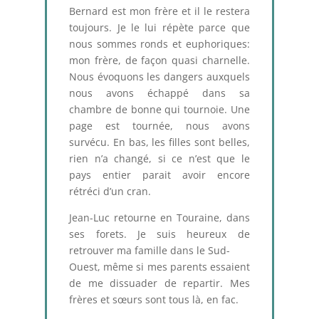
Bernard est mon frère et il le restera
toujours. Je le lui répète parce que
nous sommes ronds et euphoriques:
mon frère, de façon quasi charnelle.
Nous évoquons les dangers auxquels
nous avons échappé dans sa
chambre de bonne qui tournoie. Une
page est tournée, nous avons
survécu. En bas, les filles sont belles,
rien n’a changé, si ce n’est que le
pays entier parait avoir encore
rétréci d’un cran.
Jean-Luc retourne en Touraine, dans
ses forets. Je suis heureux de
retrouver ma famille dans le Sud-
Ouest, même si mes parents essaient
de me dissuader de repartir. Mes
frères et sœurs sont tous là, en fac.