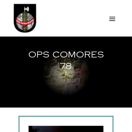
OPS COMORES
78