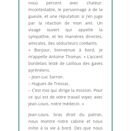
nous percent avec chaleur.
Incontestable, le personnage à de la
gueule, et une réputation si j’en juge
par la réaction de mon ami. Un
visage ouvert qui appelle la
sympathie, et les manières directes,
amicales, des séducteurs conﬁants.
« Bonjour, bienvenue à bord, je
m’appelle Antoine Thomas. » L’accent
bordelais lesté de cailloux des gaves
pyrénéens.
– Jean-Luc Sarron.
– Hugues de Tressac.
– C’est moi qui dirige la mission. Pour
ce qui est de votre travail voyez avec
Jean-Louis, notre médecin. »
Jean-Louis, bras droit du patron,
nous montre notre cabine et nous
initie à la vie à bord. Des que nous