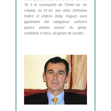
78 à la reconquête du Tchad sur les
Libyens, en 81-82, aux côtés d’Hissène
Habré et d’Idriss Deby, Hugues aura
également été navigateur solitaire
quatre années autour du globe,
comédien à Paris, dirigeant de société…