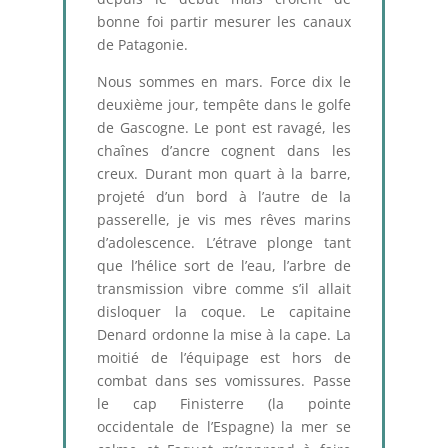
bonne foi partir mesurer les canaux
de Patagonie.
Nous sommes en mars. Force dix le
deuxième jour, tempête dans le golfe
de Gascogne. Le pont est ravagé, les
chaînes d’ancre cognent dans les
creux. Durant mon quart à la barre,
projeté d’un bord à l’autre de la
passerelle, je vis mes rêves marins
d’adolescence. L’étrave plonge tant
que l’hélice sort de l’eau, l’arbre de
transmission vibre comme s’il allait
disloquer la coque. Le capitaine
Denard ordonne la mise à la cape. La
moitié de l’équipage est hors de
combat dans ses vomissures. Passe
le cap Finisterre (la pointe
occidentale de l’Espagne) la mer se