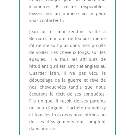
kilomètres. Et restez disponibles,
laissez-moi un numéro où je peux
vous contacter ! »
Jean-Luc et moi rendons visite à
Bernard, mon ami de toujours même
s’il ne me suit plus dans mes projets
de voilier. Les cheveux longs, sur les
épaules, il a tous les attributs de
l’étudiant qu’il est. Droit et anglais au
Quartier latin. Il n’a pas vécu le
dépucelage de la guerre et rêve de
nos chevauchées tandis que nous
écoutons le récit de ses conquêtes.
Fils unique, il reçoit de ses parents
un peu d’argent, il achète du whisky
et tous les trois nous nous offrons un
de ces dégagements qui comptent
dans une vie.