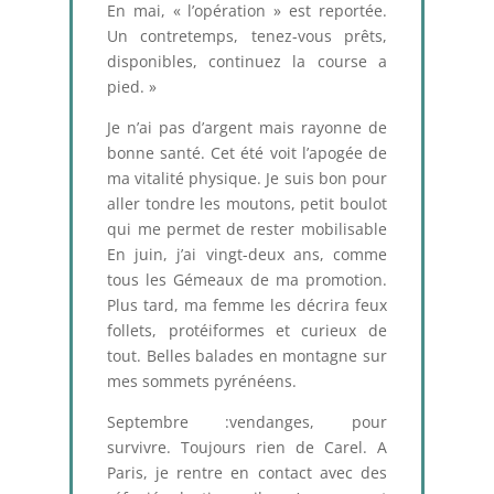
En mai, « l’opération » est reportée.
Un contretemps, tenez-vous prêts,
disponibles, continuez la course a
pied. »
Je n’ai pas d’argent mais rayonne de
bonne santé. Cet été voit l’apogée de
ma vitalité physique. Je suis bon pour
aller tondre les moutons, petit boulot
qui me permet de rester mobilisable
En juin, j’ai vingt-deux ans, comme
tous les Gémeaux de ma promotion.
Plus tard, ma femme les décrira feux
follets, protéiformes et curieux de
tout. Belles balades en montagne sur
mes sommets pyrénéens.
Septembre :vendanges, pour
survivre. Toujours rien de Carel. A
Paris, je rentre en contact avec des