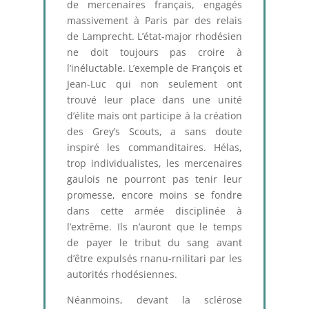
de mercenaires français, engagés
massivement à Paris par des relais
de Lamprecht. L’état-major rhodésien
ne doit toujours pas croire à
l’inéluctable. L’exemple de François et
Jean-Luc qui non seulement ont
trouvé leur place dans une unité
d’élite mais ont participe à la création
des Grey’s Scouts, a sans doute
inspiré les commanditaires. Hélas,
trop individualistes, les mercenaires
gaulois ne pourront pas tenir leur
promesse, encore moins se fondre
dans cette armée disciplinée à
l’extrême. Ils n’auront que le temps
de payer le tribut du sang avant
d’être expulsés rnanu-rnilitari par les
autorités rhodésiennes.
Néanmoins, devant la sclérose