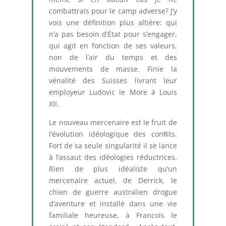
combattrais pour le camp adverse? J’y
vois une définition plus altière: qui
n’a pas besoin d’État pour s’engager,
qui agit en fonction de ses valeurs,
non de l’air du temps et des
mouvements de masse. Finie la
vénalité des Suisses livrant leur
employeur Ludovic le More à Louis
XII.
Le nouveau mercenaire est le fruit de
l’évolution idéologique des conﬂits.
Fort de sa seule singularité il se lance
à l’assaut des idéologies réductrices.
Rien de plus idéaliste qu’un
mercenaire actuel, de Derrick, le
chien de guerre australien drogue
d’aventure et installé dans une vie
familiale heureuse, à Francois le