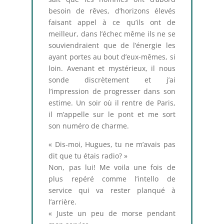
besoin de rêves, d’horizons élevés
faisant appel à ce qu’ils ont de
meilleur, dans l’échec même ils ne se
souviendraient que de l’énergie les
ayant portes au bout d’eux-mêmes, si
loin. Avenant et mystérieux, il nous
sonde discrètement et j’ai
l’impression de progresser dans son
estime. Un soir où il rentre de Paris,
il m’appelle sur le pont et me sort
son numéro de charme.
« Dis-moi, Hugues, tu ne m’avais pas
dit que tu étais radio? »
Non, pas lui! Me voila une fois de
plus repéré comme l’intello de
service qui va rester planqué à
l’arrière.
« Juste un peu de morse pendant