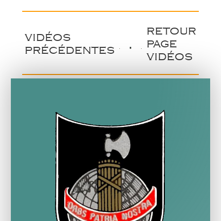
retour
vidéos
page
précédentes
vidéos