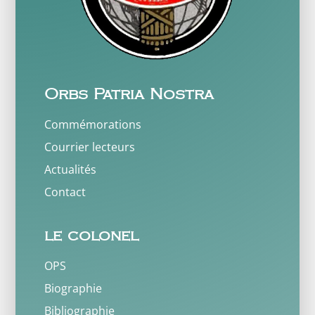
Orbs Patria Nostra
Commémorations
Courrier lecteurs
Actualités
Contact
le colonel
OPS
Biographie
Bibliographie