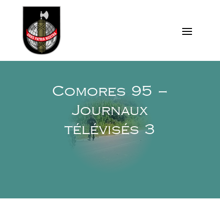
Comores 95 –
Journaux
télévisés 3